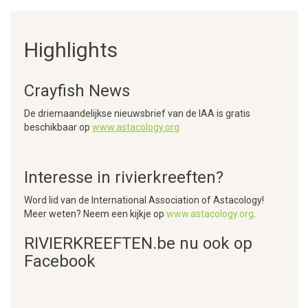
Highlights
Crayfish News
De driemaandelijkse nieuwsbrief van de IAA is gratis
beschikbaar op
www.astacology.org
Interesse in rivierkreeften?
Word lid van de International Association of Astacology!
Meer weten? Neem een kijkje op
www.astacology.org
.
RIVIERKREEFTEN.be nu ook op
Facebook